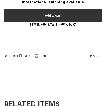
International shipping available
Add to cart
日本国内にお住まいの方向け
POST
SHARE
LINE
通報する
RELATED ITEMS