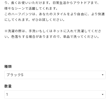
り、長くお使いいただけます。日常生活からアウトドアまで、
様々なシーンで活躍してくれます。
このハーフパンツは、あなたのスタイルをより自由に、より快適
にしてくれます。ぜひお試しください。
※洗濯の際は、手洗いもしくはネットに入れて洗濯してくださ
い。色落ちする場合がありますので、単品で洗ってください。
種類
数量