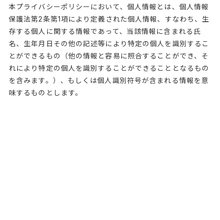
本プライバシーポリシーにおいて、個人情報とは、個人情報
保護法第2条第1項により定義された個人情報、すなわち、生
存する個人に関する情報であって、当該情報に含まれる氏
名、生年月日その他の記述等により特定の個人を識別するこ
とができるもの（他の情報と容易に照合することができ、そ
れにより特定の個人を識別することができることとなるもの
を含みます。）、もしくは個人識別符号が含まれる情報を意
味するものとします。