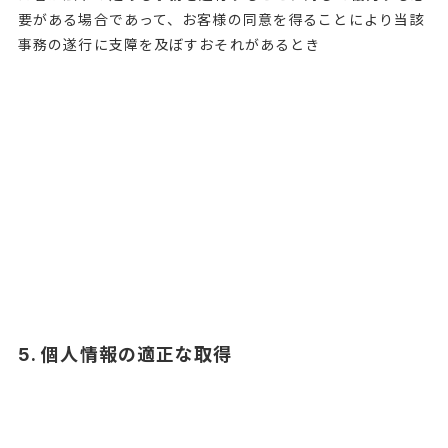
要がある場合であって、お客様の同意を得ることにより当該
事務の遂行に支障を及ぼすおそれがあるとき
5. 個人情報の適正な取得