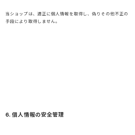
当ショップは、適正に個人情報を取得し、偽りその他不正の
手段により取得しません。
6. 個人情報の安全管理