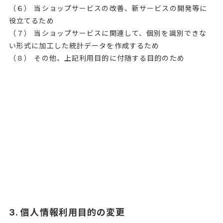
（６） 当ショップサービスの改善、新サービスの開発等に
役立てるため
（７） 当ショップサービスに関連して、個別を識別できな
い形式に加工した統計データを作成するため
（８） その他、上記利用目的に付随する目的のため
3. 個人情報利用目的の変更