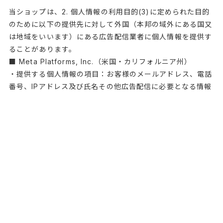
当ショップは、2. 個人情報の利用目的(3)に定められた目的
のために以下の提供先に対して外国（本邦の域外にある国又
は地域をいいます）にある広告配信業者に個人情報を提供す
ることがあります。
■ Meta Platforms, Inc.（米国・カリフォルニア州）
・提供する個人情報の項目：お客様のメールアドレス、電話
番号、IPアドレス及び氏名その他広告配信に必要となる情報