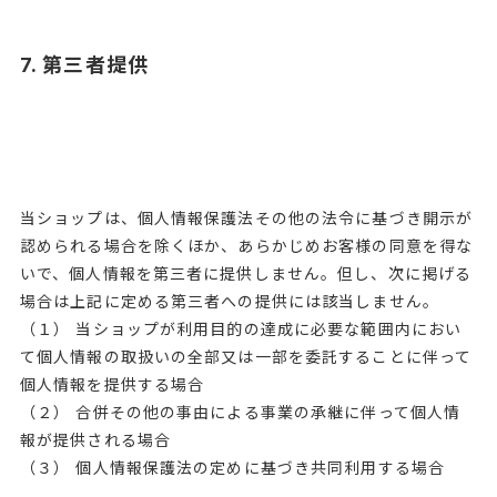
7. 第三者提供
当ショップは、個人情報保護法その他の法令に基づき開示が
認められる場合を除くほか、あらかじめお客様の同意を得な
いで、個人情報を第三者に提供しません。但し、次に掲げる
場合は上記に定める第三者への提供には該当しません。
（１） 当ショップが利用目的の達成に必要な範囲内におい
て個人情報の取扱いの全部又は一部を委託することに伴って
個人情報を提供する場合
（２） 合併その他の事由による事業の承継に伴って個人情
報が提供される場合
（３） 個人情報保護法の定めに基づき共同利用する場合