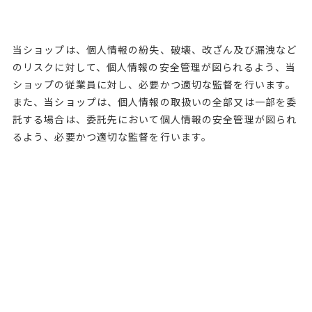
当ショップは、個人情報の紛失、破壊、改ざん及び漏洩など
のリスクに対して、個人情報の安全管理が図られるよう、当
ショップの従業員に対し、必要かつ適切な監督を行います。
また、当ショップは、個人情報の取扱いの全部又は一部を委
託する場合は、委託先において個人情報の安全管理が図られ
るよう、必要かつ適切な監督を行います。