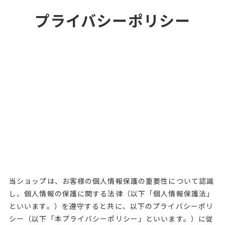
プライバシーポリシー
当ショップは、お客様の個人情報保護の重要性について認識
し、個人情報の保護に関する法律（以下「個人情報保護法」
といいます。）を遵守すると共に、以下のプライバシーポリ
シー（以下「本プライバシーポリシー」といいます。）に従