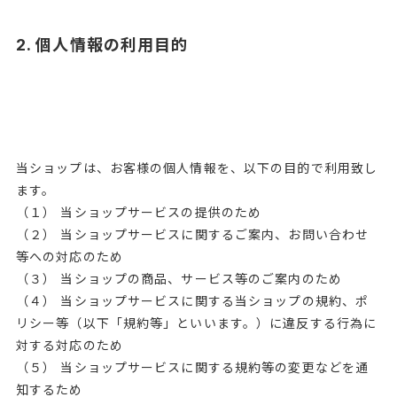
2. 個人情報の利用目的
当ショップは、お客様の個人情報を、以下の目的で利用致し
ます。
（１） 当ショップサービスの提供のため
（２） 当ショップサービスに関するご案内、お問い合わせ
等への対応のため
（３） 当ショップの商品、サービス等のご案内のため
（４） 当ショップサービスに関する当ショップの規約、ポ
リシー等（以下「規約等」といいます。）に違反する行為に
対する対応のため
（５） 当ショップサービスに関する規約等の変更などを通
知するため