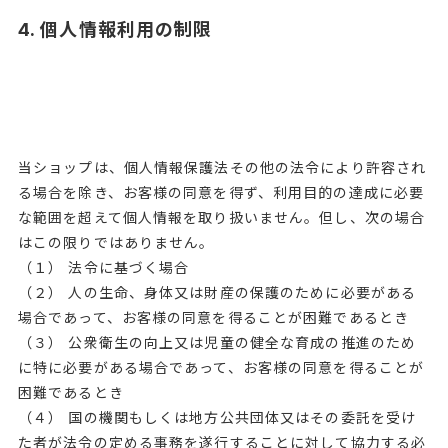
4. 個人情報利用の制限
当ショップは、個人情報保護法その他の法令により許容され
る場合を除き、お客様の同意を得ず、利用目的の達成に必要
な範囲を超えて個人情報を取り扱いません。但し、次の場合
はこの限りではありません。
（１） 法令に基づく場合
（２） 人の生命、身体又は財産の保護のために必要がある
場合であって、お客様の同意を得ることが困難であるとき
（３） 公衆衛生の向上又は児童の健全な育成の推進のため
に特に必要がある場合であって、お客様の同意を得ることが
困難であるとき
（４） 国の機関もしくは地方公共団体又はその委託を受け
た者が法令の定める事務を遂行することに対して協力する必