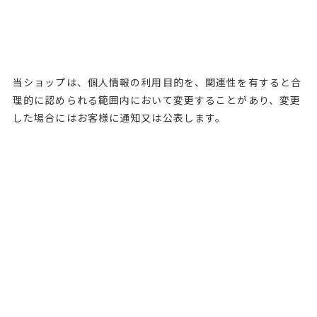
当ショップは、個人情報の利用目的を、関連性を有すると合
理的に認められる範囲内において変更することがあり、変更
した場合にはお客様に通知又は公表します。