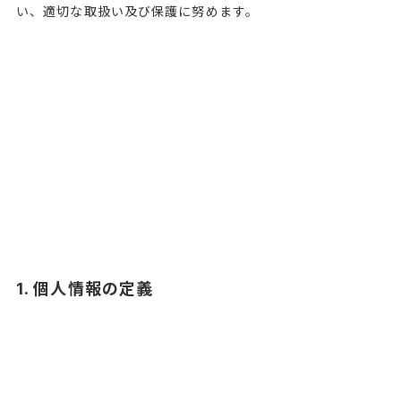
い、適切な取扱い及び保護に努めます。
1. 個人情報の定義