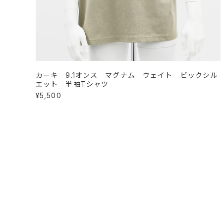
カーキ 9.1オンス マグナム ウェイト ビックシル
エット 半袖Tシャツ
¥5,500