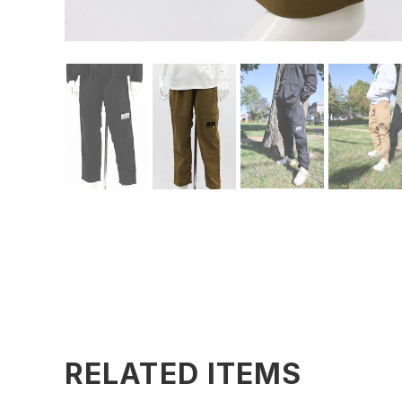
RELATED ITEMS