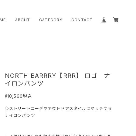
ME
ABOUT
CATEGORY
CONTACT
NORTH BARRRY【RRR】 ロゴ ナ
イロンパンツ
¥10,560
税込
◇ストリートコーデやアウトドアスタイルにマッチする
ナイロンパンツ