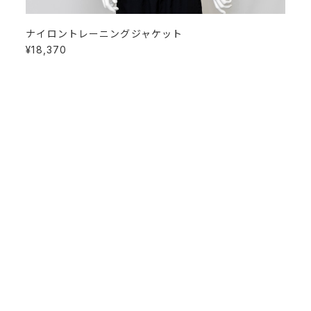
ナイロントレーニングジャケット
¥18,370